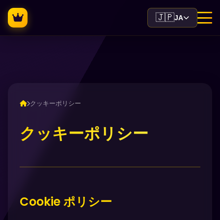
🇯🇵
JA
クッキーポリシー
クッキーポリシー
Cookie ポリシー