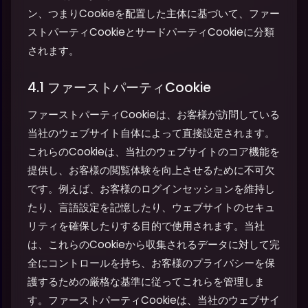
ン、つまりCookieを配置した主体に基づいて、ファー
ストパーティCookieとサードパーティCookieに分類
されます。
4.1 ファーストパーティCookie
ファーストパーティCookieは、お客様が訪問している
当社のウェブサイト自体によって直接設定されます。
これらのCookieは、当社のウェブサイトのコア機能を
提供し、お客様の閲覧体験を向上させるために不可欠
です。例えば、お客様のログインセッションを維持し
たり、言語設定を記憶したり、ウェブサイトのセキュ
リティを確保したりする目的で使用されます。当社
は、これらのCookieから収集されるデータに対して完
全にコントロールを持ち、お客様のプライバシーを保
護するための厳格な基準に従ってこれらを管理しま
す。ファーストパーティCookieは、当社のウェブサイ