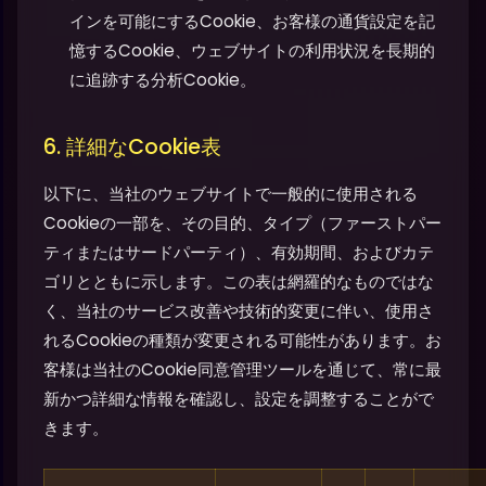
インを可能にするCookie、お客様の通貨設定を記
憶するCookie、ウェブサイトの利用状況を長期的
に追跡する分析Cookie。
6. 詳細なCookie表
以下に、当社のウェブサイトで一般的に使用される
Cookieの一部を、その目的、タイプ（ファーストパー
ティまたはサードパーティ）、有効期間、およびカテ
ゴリとともに示します。この表は網羅的なものではな
く、当社のサービス改善や技術的変更に伴い、使用さ
れるCookieの種類が変更される可能性があります。お
客様は当社のCookie同意管理ツールを通じて、常に最
新かつ詳細な情報を確認し、設定を調整することがで
きます。