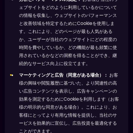
ェブサイトをどのように利用しているかについて
の情報を収集し、ウェブサイトのパフォーマンス
と改善領域を特定するためにCookieを使用しま
す。これにより、どのページが最も人気がある
か、ユーザーが当社のウェブサイトにどの程度の
時間を費やしているか、どの機能が最も頻繁に使
用されているかなどの洞察を得ることができ、継
続的なサービス向上に役立てます。
マーケティングと広告（同意がある場合）：
お客
様の興味や閲覧履歴に基づいた、より関連性の高
い広告コンテンツを表示し、広告キャンペーンの
効果を測定するためにCookieを利用します（お客
様の明示的な同意がある場合）。これにより、お
客様にとってより有用な情報を提供し、当社のサ
ービスを効果的に宣伝し、広告投資を最適化する
ことができます。