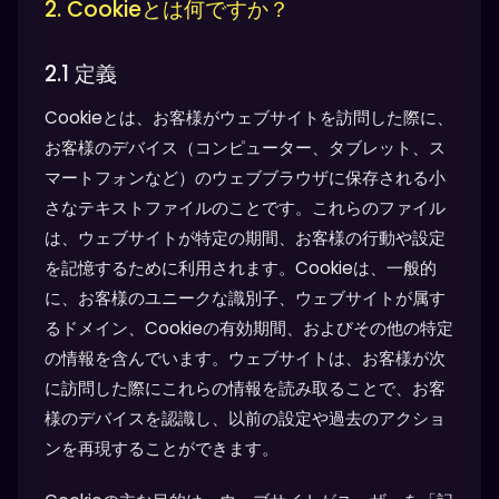
2. Cookieとは何ですか？
2.1 定義
Cookieとは、お客様がウェブサイトを訪問した際に、
お客様のデバイス（コンピューター、タブレット、ス
マートフォンなど）のウェブブラウザに保存される小
さなテキストファイルのことです。これらのファイル
は、ウェブサイトが特定の期間、お客様の行動や設定
を記憶するために利用されます。Cookieは、一般的
に、お客様のユニークな識別子、ウェブサイトが属す
るドメイン、Cookieの有効期間、およびその他の特定
の情報を含んでいます。ウェブサイトは、お客様が次
に訪問した際にこれらの情報を読み取ることで、お客
様のデバイスを認識し、以前の設定や過去のアクショ
ンを再現することができます。