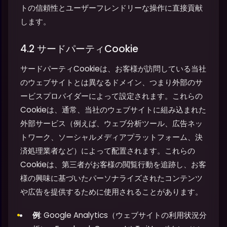
トの信頼性とユーザーフレンドリーな操作に直接貢献
します。
4.2 サードパーティCookie
サードパーティCookieは、お客様が訪問している当社
のウェブサイトとは異なるドメイン、つまり外部のサ
ービスプロバイダーによって設定されます。これらの
Cookieは、通常、当社のウェブサイトに組み込まれた
外部サービス（例えば、ウェブ分析ツール、広告ネッ
トワーク、ソーシャルメディアプラットフォーム、決
済処理業者など）によって配置されます。これらの
Cookieは、第三者がお客様の閲覧行動を追跡し、お客
様の興味に基づいたパーソナライズされたコンテンツ
や広告を提供するために使用されることがあります。
例
: Google Analytics（ウェブサイトの利用状況分