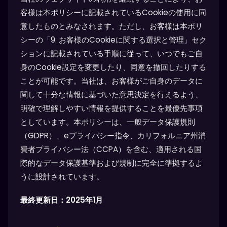
客様は本ポリシーに記載されているCookieの使用に同
意したものとみなされます。ただし、お客様は本ポリ
シーの「9. お客様のCookieに関する選択と管理」セク
ションに記載されている手順に従って、いつでもご自
身のCookie設定を変更したり、同意を撤回したりする
ことが可能です。当社は、お客様がご自身のデータに
関して十分な情報に基づいた意思決定を行えるよう、
明確で理解しやすい情報を提供することを最優先事項
としています。本ポリシーは、一般データ保護規則
（GDPR）、eプライバシー指令、カリフォルニア州消
費者プライバシー法（CCPA）を含む、適用される国
際的なデータ保護基準および規制に完全に準拠するよ
うに設計されています。
最終更新日：2025年1月