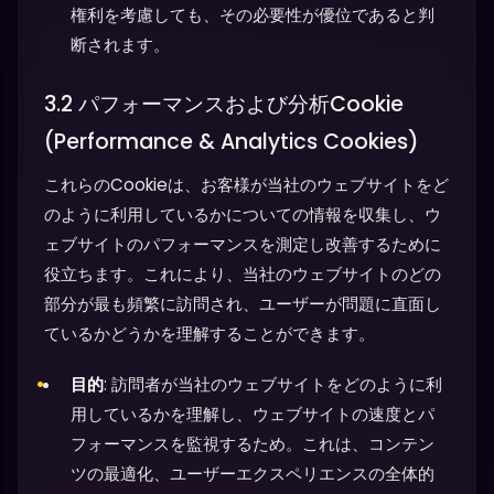
権利を考慮しても、その必要性が優位であると判
断されます。
3.2 パフォーマンスおよび分析Cookie
(Performance & Analytics Cookies)
これらのCookieは、お客様が当社のウェブサイトをど
のように利用しているかについての情報を収集し、ウ
ェブサイトのパフォーマンスを測定し改善するために
役立ちます。これにより、当社のウェブサイトのどの
部分が最も頻繁に訪問され、ユーザーが問題に直面し
ているかどうかを理解することができます。
目的
: 訪問者が当社のウェブサイトをどのように利
用しているかを理解し、ウェブサイトの速度とパ
フォーマンスを監視するため。これは、コンテン
ツの最適化、ユーザーエクスペリエンスの全体的