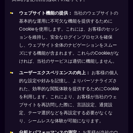
ウェブサイト機能の提供：
当社のウェブサイトの
基本的な運用に不可欠な機能を提供するために
Cookieを使用します。これには、お客様のセッシ
ョンを維持し、安全なログインプロセスを確保
し、ウェブサイト全体のナビゲーションをスムー
ズにする機能が含まれます。これらのCookieがな
ければ、当社のサービスは適切に機能しません。
ユーザーエクスペリエンスの向上：
お客様の個人
的な設定や好みを記憶し、よりパーソナライズさ
れた、効率的な閲覧体験を提供するためにCookie
を利用します。これにより、お客様が当社のウェ
ブサイトを再訪問した際に、言語設定、通貨設
定、テーマ選択などを再設定する必要がなくな
り、シームレスな体験が可能になります。
分析とパフォーマンスの測定：
お客様が当社のウ