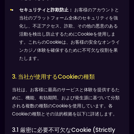
セキュリティと詐欺防止：
お客様のアカウントと
当社のプラットフォーム全体のセキュリティを強
化し、不正アクセス、詐欺、その他の悪意のある
活動を検出し防止するためにCookieを使用しま
す。これらのCookieは、お客様の安全なオンライ
ンカジノ体験を確保するために不可欠な役割を果
たします。
3. 当社が使用するCookieの種類
当社は、お客様に最高のサービスと体験を提供するた
めに、機能、有効期間、および発生源に基づいて分類
される複数の種類のCookieを使用しています。各
Cookieの種類とその法的根拠を以下に詳述します。
3.1 厳密に必要不可欠なCookie (Strictly