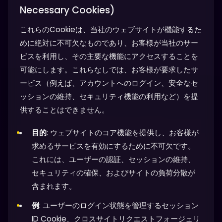
Necessary Cookies)
これらのCookieは、当社のウェブサイトが機能するた
めに絶対に不可欠なものであり、お客様が当社のサー
ビスを利用し、その主要な機能にアクセスすることを
可能にします。これらなしでは、お客様が要求したサ
ービス（例えば、アカウントへのログイン、安全なセ
ッションの維持、セキュリティ機能の利用など）を提
供することはできません。
目的
: ウェブサイトのコア機能を提供し、お客様が
求めるサービスを有効にするために不可欠です。
これには、ユーザーの認証、セッションの維持、
セキュリティの確保、およびサイトの負荷分散が
含まれます。
例
: ユーザーのログイン状態を管理するセッション
ID Cookie、クロスサイトリクエストフォージェリ