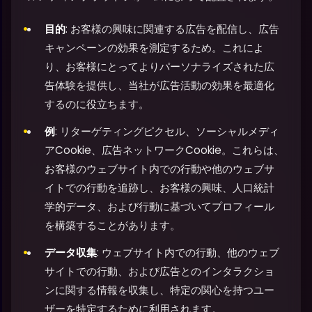
目的
: お客様の興味に関連する広告を配信し、広告
キャンペーンの効果を測定するため。これによ
り、お客様にとってよりパーソナライズされた広
告体験を提供し、当社が広告活動の効果を最適化
するのに役立ちます。
例
: リターゲティングピクセル、ソーシャルメディ
アCookie、広告ネットワークCookie。これらは、
お客様のウェブサイト内での行動や他のウェブサ
イトでの行動を追跡し、お客様の興味、人口統計
学的データ、および行動に基づいてプロフィール
を構築することがあります。
データ収集
: ウェブサイト内での行動、他のウェブ
サイトでの行動、および広告とのインタラクショ
ンに関する情報を収集し、特定の関心を持つユー
ザーを特定するために利用されます。