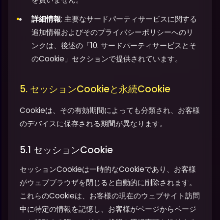
詳細情報
: 主要なサードパーティサービスに関する
追加情報およびそのプライバシーポリシーへのリ
ンクは、後述の「10. サードパーティサービスとそ
のCookie」セクションで提供されています。
5. セッションCookieと永続Cookie
Cookieは、その有効期間によっても分類され、お客様
のデバイスに保存される期間が異なります。
5.1 セッションCookie
セッションCookieは一時的なCookieであり、お客様
がウェブブラウザを閉じると自動的に削除されます。
これらのCookieは、お客様の現在のウェブサイト訪問
中に特定の情報を記憶し、お客様がページからページ