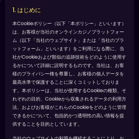
1. はじめに
本Cookieポリシー（以下「本ポリシー」といいます）
は、お客様が当社のオンラインカジノプラットフォー
ム（以下「当社のウェブサイト」または「当社のプラ
ットフォーム」といいます）をご利用になる際に、当
社がCookieおよび類似の追跡技術をどのように使用す
るかについて詳細に説明するものです。当社は、お客
様のプライバシー権を尊重し、お客様の個人データを
最高水準で保護することに深くコミットしておりま
す。本ポリシーは、当社が使用するCookieの種類、そ
れぞれの目的、Cookieから収集されるデータの利用方
法、およびお客様がこれらのCookieをどのように管理
できるかについて、包括的かつ透明性の高い情報を提
供することを目的としています。
当社のウェブサイトの利用を継続することにより、お